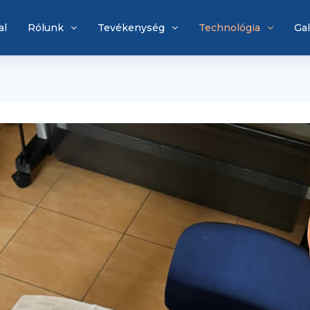
al
Rólunk
Tevékenység
Technológia
Gal